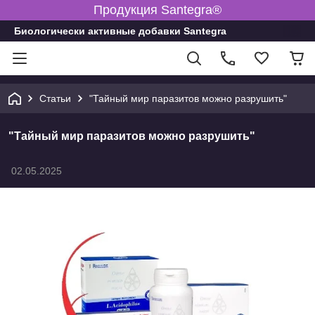
Продукция Santegra®
Биологически активные добавки Santegra
Статьи
"Тайный мир паразитов можно разрушить"
"Тайный мир паразитов можно разрушить"
02.05.2025