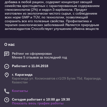
добавка в любой рацион, содержит концентрат овощей
семейства крестоцветных с гарантированным содержанием
глюкозинолатов (2%) и нидол-3-карбинола. Продукт
изготовлен из экологически чистого сырья, с соблюдением
всех норм GMP и TÜV, по технологии, позволяющей
сохранить все его полезные свойства. Профилактика и
терапия онкологических заболеваний Является природным
антиоксидантом Способствует улучшению обмена веществ
О нас
Рейтинг не сформирован
Менее 5 отзывов за последний год
Работает с 11.04.2018
г. Караганда
Караганда ул. Космонавтов ст1/29 Бутик 75d, Караганда,
Казахстан
Контакты
Сегодня работает с 10:00 до 19:30
Показать весь график работы