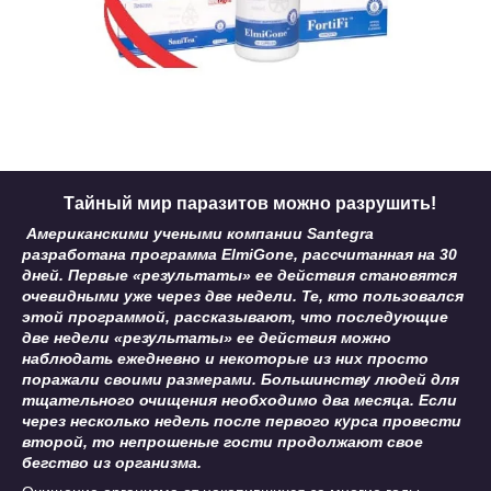
Тайный мир паразитов можно разрушить!
Американскими учеными компании
Santegra
разработана программа
ElmiGone
, рассчитанная на 30
дней. Первые «результаты» ее действия становятся
очевидными уже через две недели. Те, кто пользовался
этой программой, рассказывают, что последующие
две недели «результаты» ее действия можно
наблюдать ежедневно и некоторые из них просто
поражали своими размерами. Большинству людей для
тщательного очищения необходимо два месяца. Если
через несколько недель после первого курса провести
второй, то непрошеные гости продолжают свое
бегство из организма.