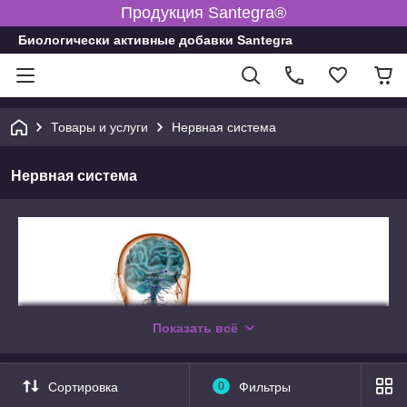
Продукция Santegra®
Биологически активные добавки Santegra
Товары и услуги
Нервная система
Нервная система
Показать всё
Сортировка
0
Фильтры