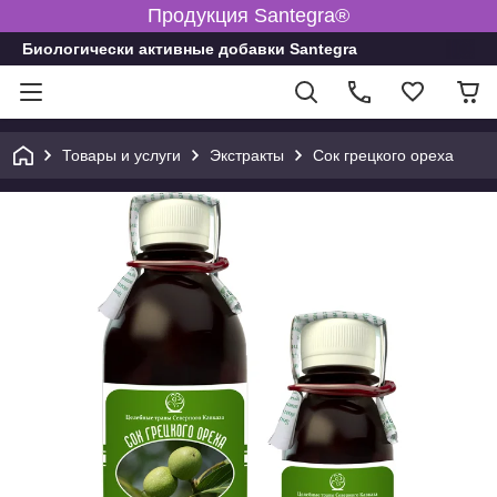
Продукция Santegra®
Биологически активные добавки Santegra
Товары и услуги
Экстракты
Сок грецкого ореха