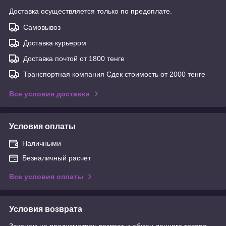
Доставка осуществляется только по предоплате.
Самовывоз
Доставка курьером
Доставка почтой от 1800 тенге
Транспортная компания Сдек стоимость от 2000 тенге
Все условия доставки
Условия оплаты
Наличными
Безналичный расчет
Все условия оплаты
Условия возврата
Законом не предусмотрен возврат и обмен данного товара