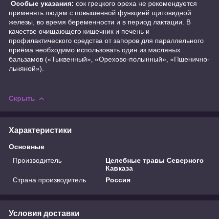
Особые указания:
сок грецкого ореха не рекомендуется
применять людям с повышенной функцией щитовидной
железы, во время беременности и в период лактации. В
качестве очищающего кишечник и печень и
профилактического средства от запоров для параллельного
приёма необходимо использовать один из масляных
бальзамов («Тыквенный», «Орехово-полынный», «Пшенично-
льняной»).
Скрыть
Характеристики
Основные
Производитель
Целебные травы Северного
Кавказа
Страна производитель
Россия
Условия доставки