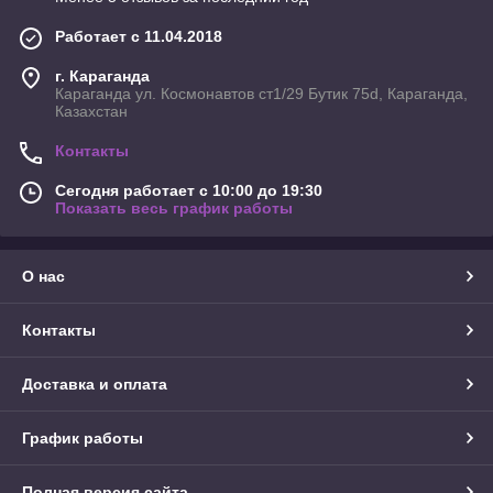
Работает с 11.04.2018
г. Караганда
Караганда ул. Космонавтов ст1/29 Бутик 75d, Караганда,
Казахстан
Контакты
Сегодня работает с 10:00 до 19:30
Показать весь график работы
О нас
Контакты
Доставка и оплата
График работы
Полная версия сайта