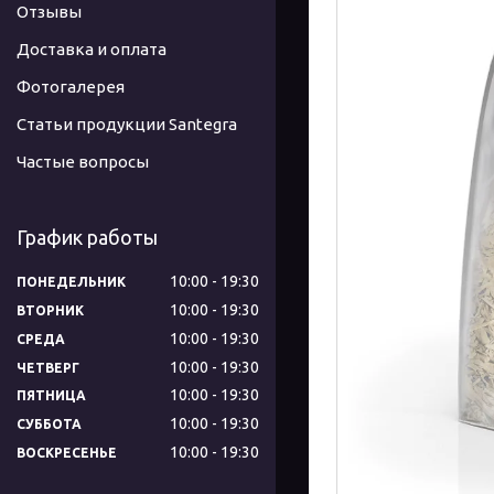
Отзывы
Доставка и оплата
Фотогалерея
Статьи продукции Santegra
Частые вопросы
График работы
10:00
19:30
ПОНЕДЕЛЬНИК
10:00
19:30
ВТОРНИК
10:00
19:30
СРЕДА
10:00
19:30
ЧЕТВЕРГ
10:00
19:30
ПЯТНИЦА
10:00
19:30
СУББОТА
10:00
19:30
ВОСКРЕСЕНЬЕ