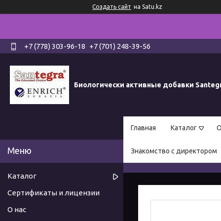
Создать сайт
на Satu.kz
+7 (778) 303-96-18
+7 (701) 248-39-56
Биологически активные добавки Santeg
Главная
Каталог
О
Знакомство с директором
Каталог
Сертификаты и лицензии
О нас