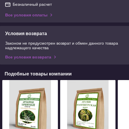
Безналичный расчет
Все условия оплаты
Условия возврата
Законом не предусмотрен возврат и обмен данного товара
надлежащего качества
Все условия возврата
Подобные товары компании