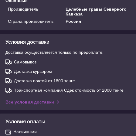
Основные
Производитель
Целебные травы Северного
Кавказа
Страна производитель
Россия
Условия доставки
Доставка осуществляется только по предоплате.
Самовывоз
Доставка курьером
Доставка почтой от 1800 тенге
Транспортная компания Сдек стоимость от 2000 тенге
Все условия доставки
Условия оплаты
Наличными