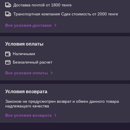
Доставка почтой от 1800 тенге
Транспортная компания Сдек стоимость от 2000 тенге
Все условия доставки
Условия оплаты
Наличными
Безналичный расчет
Все условия оплаты
Условия возврата
Законом не предусмотрен возврат и обмен данного товара
надлежащего качества
Все условия возврата