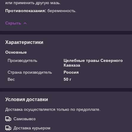
или применить другую мазь.
Противопоказания:
беременность.
Скрыть
Характеристики
Основные
Производитель
Целебные травы Северного
Кавказа
Страна производитель
Россия
Вес
50 г
Условия доставки
Доставка осуществляется только по предоплате.
Самовывоз
Доставка курьером