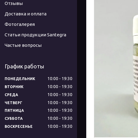
Отзывы
Доставка и оплата
Фотогалерея
Статьи продукции Santegra
Частые вопросы
График работы
10:00
19:30
ПОНЕДЕЛЬНИК
10:00
19:30
ВТОРНИК
10:00
19:30
СРЕДА
10:00
19:30
ЧЕТВЕРГ
10:00
19:30
ПЯТНИЦА
10:00
19:30
СУББОТА
10:00
19:30
ВОСКРЕСЕНЬЕ