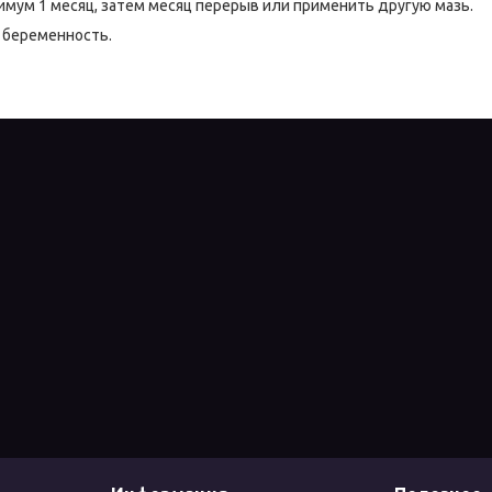
нимум 1 месяц, затем месяц перерыв или применить другую мазь.
беременность.