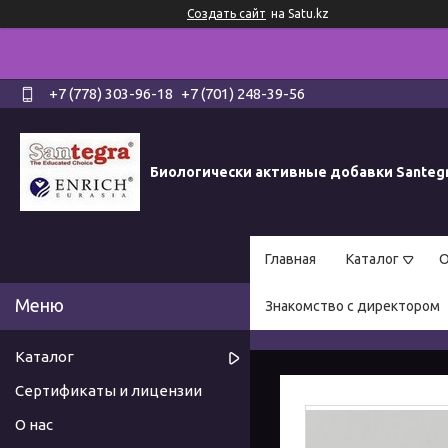
Создать сайт
на Satu.kz
+7 (778) 303-96-18
+7 (701) 248-39-56
Биологически активные добавки Santeg
Главная
Каталог
О
Знакомство с директором
Каталог
Сертификаты и лицензии
О нас