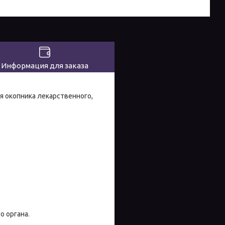
Информация для заказа
я окопника лекарственного,
о органа.