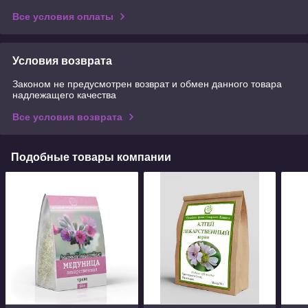
Все условия оплаты
Условия возврата
Законом не предусмотрен возврат и обмен данного товара
надлежащего качества
Все условия возврата
Подобные товары компании