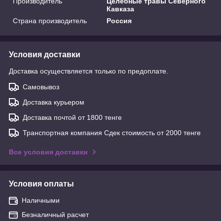
Производитель
Целебные травы Северного
Кавказа
Страна производитель
Россия
Условия доставки
Доставка осуществляется только по предоплате.
Самовывоз
Доставка курьером
Доставка почтой от 1800 тенге
Транспортная компания Сдек стоимость от 2000 тенге
Все условия доставки
Условия оплаты
Наличными
Безналичный расчет