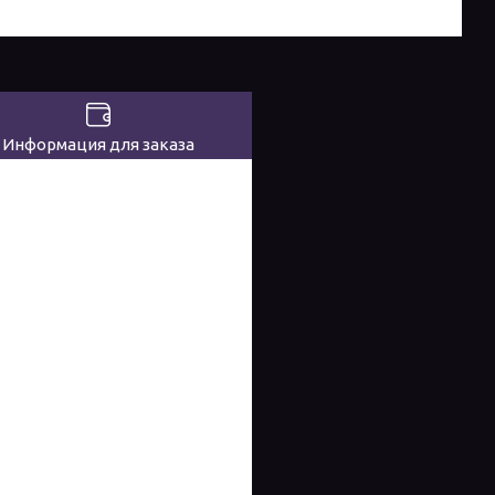
Информация для заказа