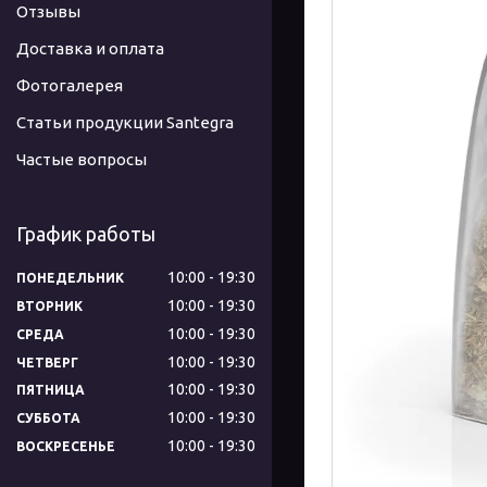
Отзывы
Доставка и оплата
Фотогалерея
Статьи продукции Santegra
Частые вопросы
График работы
10:00
19:30
ПОНЕДЕЛЬНИК
10:00
19:30
ВТОРНИК
10:00
19:30
СРЕДА
10:00
19:30
ЧЕТВЕРГ
10:00
19:30
ПЯТНИЦА
10:00
19:30
СУББОТА
10:00
19:30
ВОСКРЕСЕНЬЕ