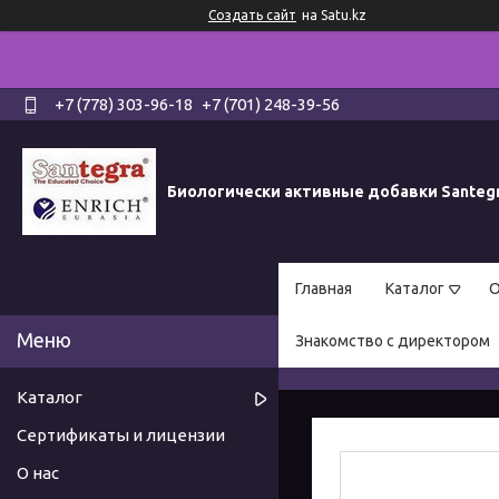
Создать сайт
на Satu.kz
+7 (778) 303-96-18
+7 (701) 248-39-56
Биологически активные добавки Santeg
Главная
Каталог
О
Знакомство с директором
Каталог
Сертификаты и лицензии
О нас