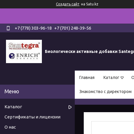
Создать сайт
на Satu.kz
+7 (778) 303-96-18
+7 (701) 248-39-56
Биологически активные добавки Santeg
Главная
Каталог
О
Знакомство с директором
Каталог
Сертификаты и лицензии
О нас