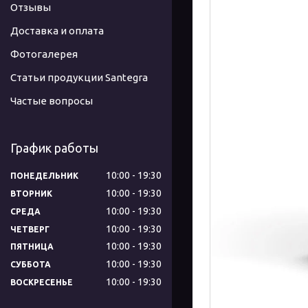
Отзывы
Доставка и оплата
Фотогалерея
Статьи продукции Santegra
Частые вопросы
График работы
10:00
19:30
ПОНЕДЕЛЬНИК
10:00
19:30
ВТОРНИК
10:00
19:30
СРЕДА
10:00
19:30
ЧЕТВЕРГ
10:00
19:30
ПЯТНИЦА
10:00
19:30
СУББОТА
10:00
19:30
ВОСКРЕСЕНЬЕ