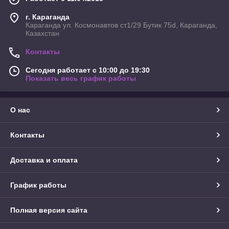
г. Караганда
Караганда ул. Космонавтов ст1/29 Бутик 75d, Караганда,
Казахстан
Контакты
Сегодня работает с 10:00 до 19:30
Показать весь график работы
О нас
Контакты
Доставка и оплата
График работы
Полная версия сайта