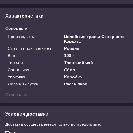
Характеристики
Основные
Производитель
Целебные травы Северного
Кавказа
Страна производитель
Россия
Вес
100 г
Тип чая
Травяной чай
Состав чая
Сбор
Упаковка
Коробка
Форма выпуска
Рассыпной
Скрыть
Условия доставки
Доставка осуществляется только по предоплате.