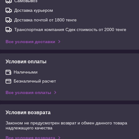
Самовывоз
Доставка курьером
Доставка почтой от 1800 тенге
Транспортная компания Сдек стоимость от 2000 тенге
Все условия доставки
Условия оплаты
Наличными
Безналичный расчет
Все условия оплаты
Условия возврата
Законом не предусмотрен возврат и обмен данного товара
надлежащего качества
Все условия возврата