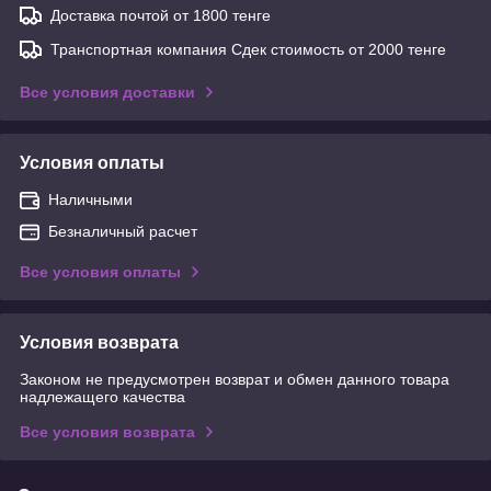
Доставка почтой от 1800 тенге
Транспортная компания Сдек стоимость от 2000 тенге
Все условия доставки
Условия оплаты
Наличными
Безналичный расчет
Все условия оплаты
Условия возврата
Законом не предусмотрен возврат и обмен данного товара
надлежащего качества
Все условия возврата