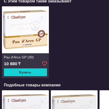
С этим товаром также заказывают
Pau d'Arco GP (30)
10 880
₸
Купить
Подобные товары компании