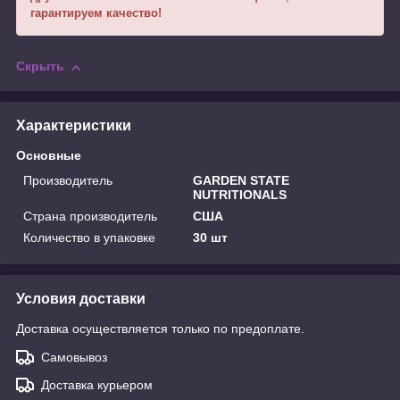
гарантируем качество!
Скрыть
Характеристики
Основные
Производитель
GARDEN STATE
NUTRITIONALS
Страна производитель
США
Количество в упаковке
30 шт
Условия доставки
Доставка осуществляется только по предоплате.
Самовывоз
Доставка курьером