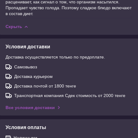
расценивает, как сигнал о том, что организм насытился.
Пропадает чувство голода. Поэтому сладкое блюдо включают
в состав диет.
Скрыть
Условия доставки
Доставка осуществляется только по предоплате.
Самовывоз
Доставка курьером
Доставка почтой от 1800 тенге
Транспортная компания Сдек стоимость от 2000 тенге
Все условия доставки
Условия оплаты
Наличными