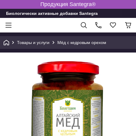
Продукция Santegra®
Биологически активные добавки Santegra
Товары и услуги
Мёд с кедровым орехом