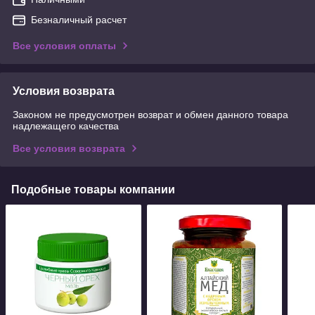
Безналичный расчет
Все условия оплаты
Условия возврата
Законом не предусмотрен возврат и обмен данного товара
надлежащего качества
Все условия возврата
Подобные товары компании