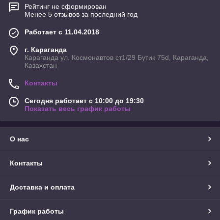
Рейтинг не сформирован
Менее 5 отзывов за последний год
Работает с 11.04.2018
г. Караганда
Караганда ул. Космонавтов ст1/29 Бутик 75d, Караганда,
Казахстан
Контакты
Сегодня работает с 10:00 до 19:30
Показать весь график работы
О нас
Контакты
Доставка и оплата
График работы