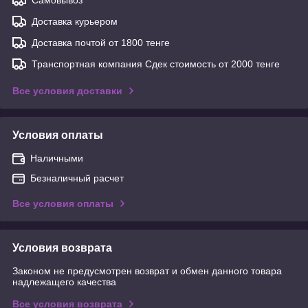
Доставка курьером
Доставка почтой от 1800 тенге
Транспортная компания Сдек стоимость от 2000 тенге
Все условия доставки
Условия оплаты
Наличными
Безналичный расчет
Все условия оплаты
Условия возврата
Законом не предусмотрен возврат и обмен данного товара
надлежащего качества
Все условия возврата