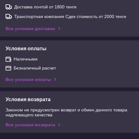
Доставка почтой от 1800 тенге
Транспортная компания Сдек стоимость от 2000 тенге
Все условия доставки
Условия оплаты
Наличными
Безналичный расчет
Все условия оплаты
Условия возврата
Законом не предусмотрен возврат и обмен данного товара
надлежащего качества
Все условия возврата