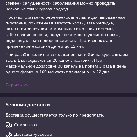
степени запущенности заболевания можно проводить
несколько таких курсов подряд.
Противопоказания: беременность и лактация, выраженная
гипотония, пониженная вязкость крови, язва желудка, ,
патологии кишечника и мочевыделительной системы,
заболевания печени, нарушения менструального цикла,
индивидуальная непереносимость. Противопоказано
применение настойки детям до 12 лет.
При расчёте количества флаконов настойки на курс считаем
так: в 1 мл содержится 20 капель настойки. При
максимальной дозировке 30 капель на приём 3 раза в день
одного флакона 100 мл хватит примерно на 22 дня.
Скрыть
Условия доставки
Доставка осуществляется только по предоплате.
Самовывоз
Доставка курьером