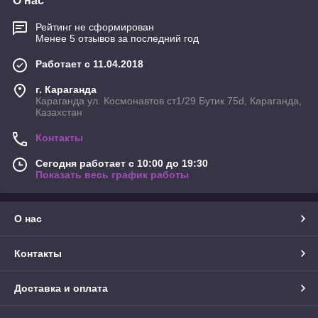
О нас
Рейтинг не сформирован
Менее 5 отзывов за последний год
Работает с 11.04.2018
г. Караганда
Караганда ул. Космонавтов ст1/29 Бутик 75d, Караганда,
Казахстан
Контакты
Сегодня работает с 10:00 до 19:30
Показать весь график работы
О нас
Контакты
Доставка и оплата