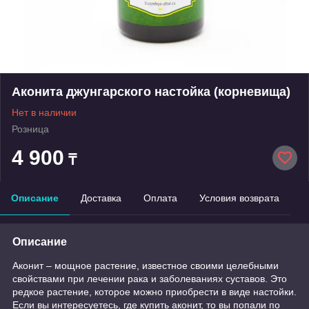
Аконита джунгарского настойка (корневища)
Нет в наличии
Розница
4 900
₸
Описание
Доставка
Оплата
Условия возврата
Описание
Аконит – мощное растение, известное своими целебными
свойствами при лечении рака и заболеваниях суставов. Это
редкое растение, которое можно приобрести в виде настойки.
Если вы интересуетесь, где купить аконит, то вы попали по