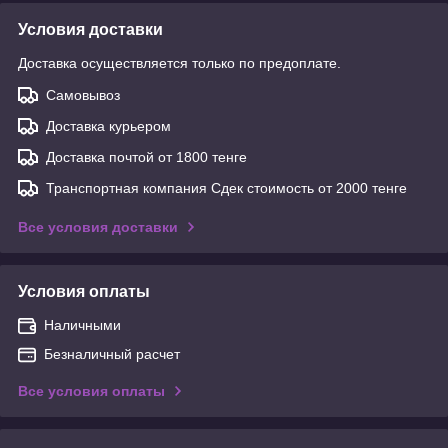
Условия доставки
Доставка осуществляется только по предоплате.
Самовывоз
Доставка курьером
Доставка почтой от 1800 тенге
Транспортная компания Сдек стоимость от 2000 тенге
Все условия доставки
Условия оплаты
Наличными
Безналичный расчет
Все условия оплаты