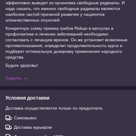
эффективно выводят из организма свободные радикалы. И
надо сказать, что именно свободные радикалы являются
наиболее частой причиной развития у пациентов
злокачественных опухолей.
Конкретную схему приема грибов Рейши в капсулах в
профилактике и лечении заболеваний необходимо
согласовать с лечащим врачом. Он же установит возможные
противопоказания, определит продолжительность курса и
подберет оптимальную дозировку применения народного
средства.
Будьте здоровы!
Скрыть
Условия доставки
Доставка осуществляется только по предоплате.
Самовывоз
Доставка курьером