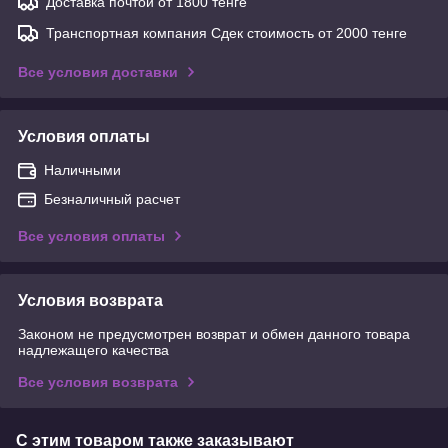
Доставка почтой от 1800 тенге
Транспортная компания Сдек стоимость от 2000 тенге
Все условия доставки
Условия оплаты
Наличными
Безналичный расчет
Все условия оплаты
Условия возврата
Законом не предусмотрен возврат и обмен данного товара
надлежащего качества
Все условия возврата
С этим товаром также заказывают