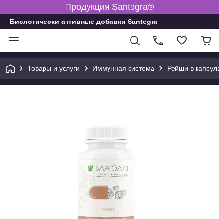
Продукция Santegra®
Биологически активные добавки Santegra
Товары и услуги
Иммунная система
Рейши в капсул